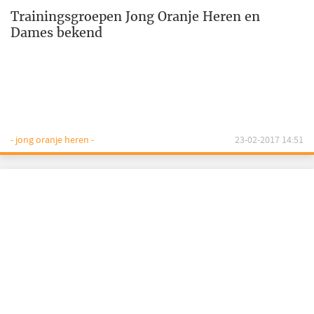
Trainingsgroepen Jong Oranje Heren en
Dames bekend
- jong oranje heren -
23-02-2017 14:51