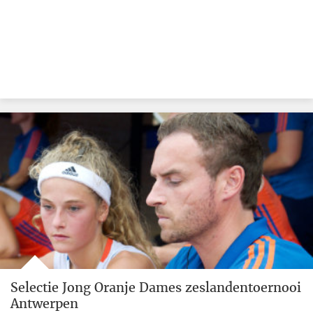
Selectie Jong Oranje Dames zeslandentoernooi
Antwerpen