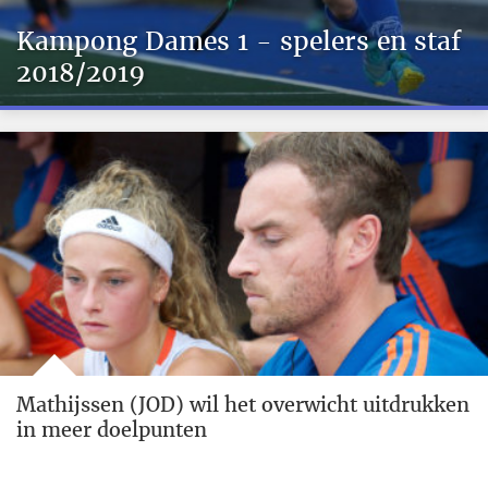
Kampong Dames 1 - spelers en staf
2018/2019
Mathijssen (JOD) wil het overwicht uitdrukken
in meer doelpunten