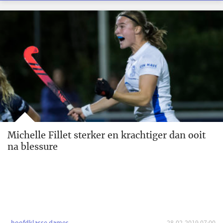
Michelle Fillet sterker en krachtiger dan ooit
na blessure