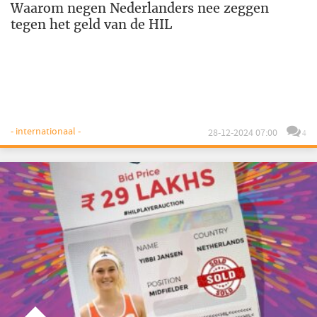
Waarom negen Nederlanders nee zeggen
tegen het geld van de HIL
- internationaal -
28-12-2024 07:00
4