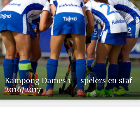
Kampong Dames 1 - spelers en staf
2016/2017