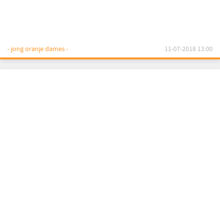
- jong oranje dames -
11-07-2018 13:00