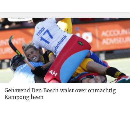
Gehavend Den Bosch walst over onmachtig
Kampong heen