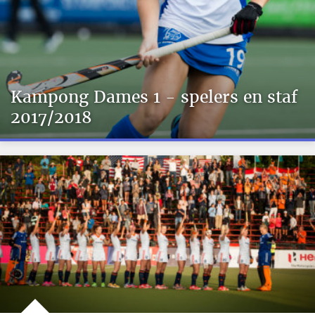
Kampong Dames 1 - spelers en staf
2017/2018