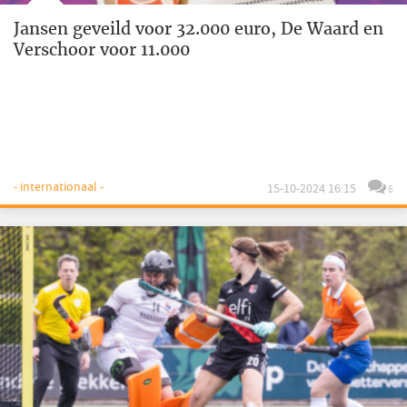
Jansen geveild voor 32.000 euro, De Waard en
Verschoor voor 11.000
- internationaal -
15-10-2024 16:15
6