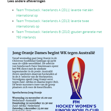
Lees andere afleveringen
Team Throwback: Nederlands A (2011) leverde niet één
international op
Team Throwback: Nederlands A (2013) leverde twee
internationals op
Team Throwback: Nederlands B (2010) gouden generatie met
760 interlands