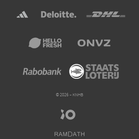
© 2026 – KNHB