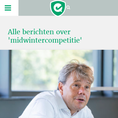
Alle berichten over
'midwintercompetitie'