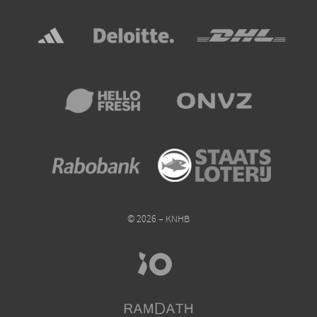
© 2026 – KNHB