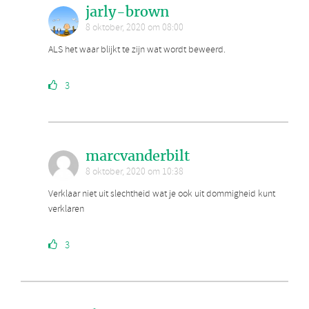
jarly-brown
8 oktober, 2020 om 08:00
ALS het waar blijkt te zijn wat wordt beweerd.
3
marcvanderbilt
8 oktober, 2020 om 10:38
Verklaar niet uit slechtheid wat je ook uit dommigheid kunt
verklaren
3