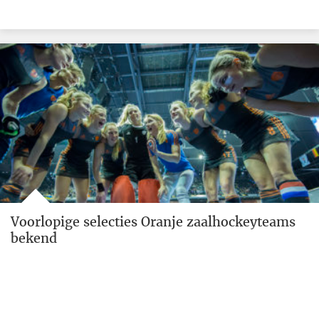
Voorlopige selecties Oranje zaalhockeyteams
bekend