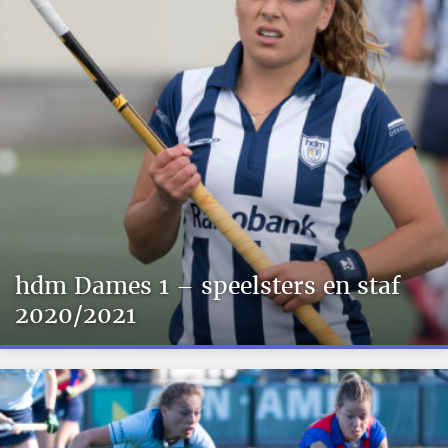
hdm Dames 1 – speelsters en staf
2020/2021