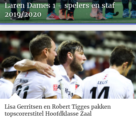
Laren Dames 1 - spelers en staf
2019/2020
Lisa Gerritsen en Robert Tigges pakken
topscorerstitel Hoofdklasse Zaal