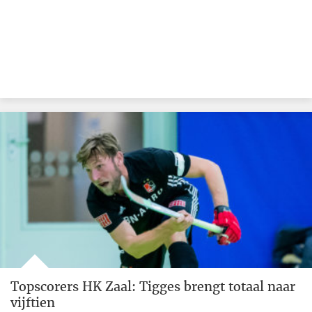
Topscorers HK Zaal: Tigges brengt totaal naar
vijftien