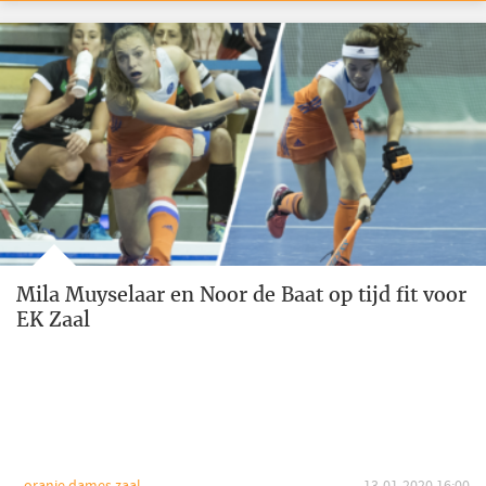
Mila Muyselaar en Noor de Baat op tijd fit voor
EK Zaal