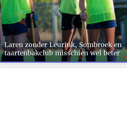
Laren zonder Leurink, Sombroek en
taartenbakclub misschien wel beter