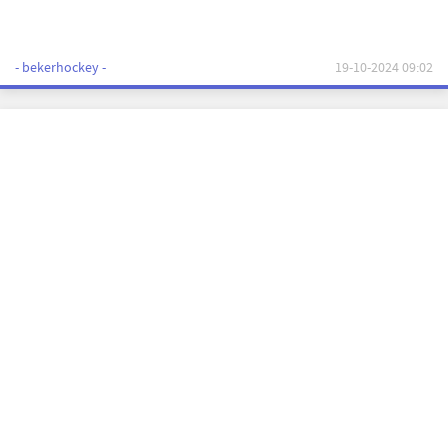
- bekerhockey -
19-10-2024 09:02