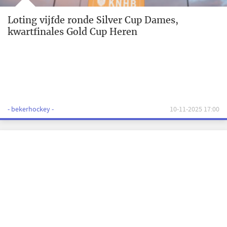
Loting vijfde ronde Silver Cup Dames,
kwartfinales Gold Cup Heren
- bekerhockey -
10-11-2025 17:00