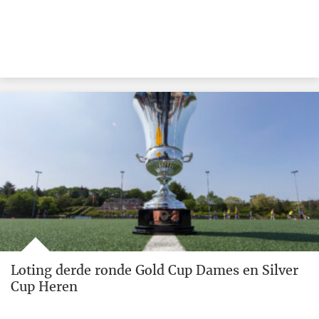
Loting derde ronde Gold Cup Dames en Silver
Cup Heren