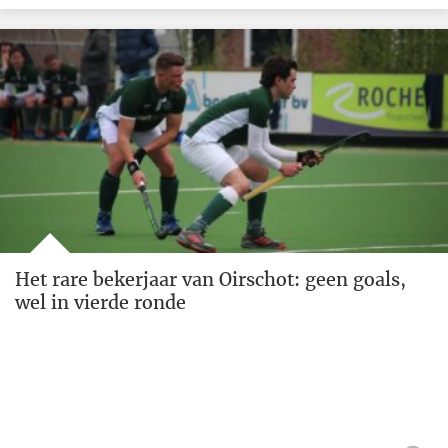
Het rare bekerjaar van Oirschot: geen goals,
wel in vierde ronde