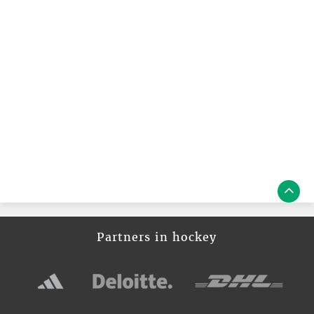
Partners in hockey