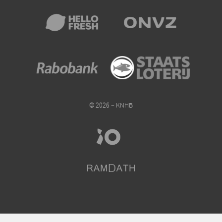
© 2026 – KNHB