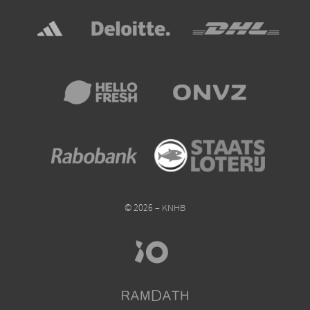
© 2026 – KNHB