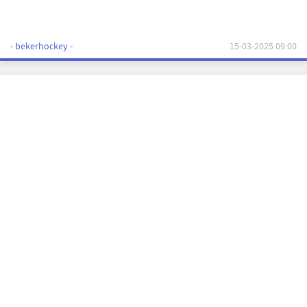
- bekerhockey -
15-03-2025 09:00