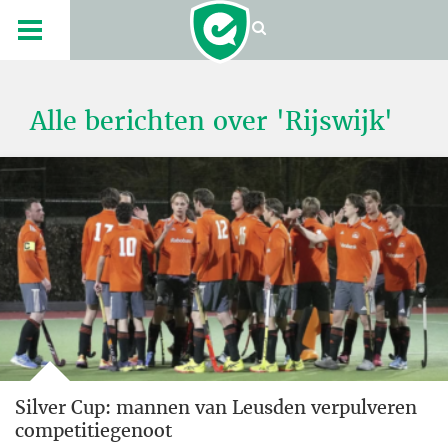
Alle berichten over 'Rijswijk'
Silver Cup: mannen van Leusden verpulveren
competitiegenoot