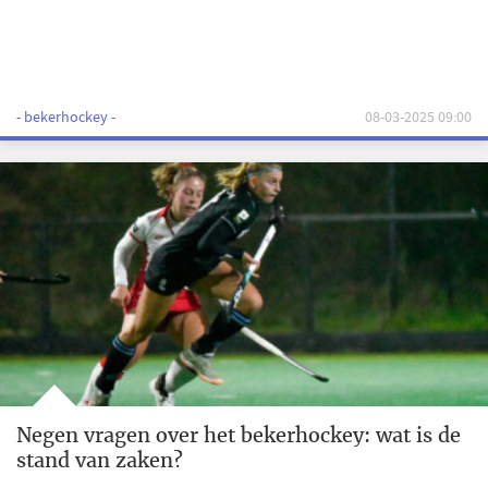
- bekerhockey -
08-03-2025 09:00
Negen vragen over het bekerhockey: wat is de
stand van zaken?