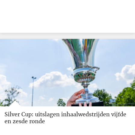
Silver Cup: uitslagen inhaalwedstrijden vijfde
en zesde ronde