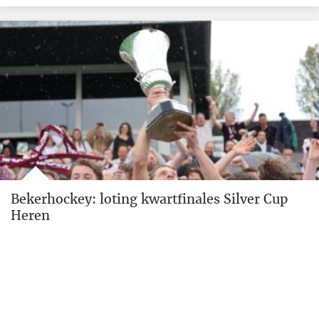
Bekerhockey: loting kwartfinales Silver Cup
Heren