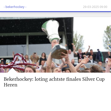
- bekerhockey -
29-03-2025 09:00
Bekerhockey: loting achtste finales Silver Cup
Heren