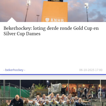
Bekerhockey: loting derde ronde Gold Cup en
Silver Cup Dames
- bekerhockey -
06-10-2025 17:00