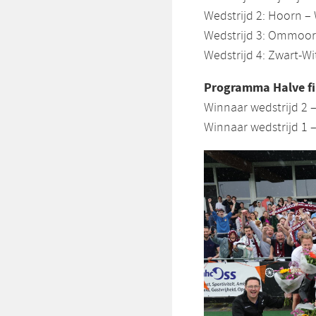
Wedstrijd 2: Hoorn 
Wedstrijd 3: Ommoor
Wedstrijd 4: Zwart-W
Programma Halve fi
Winnaar wedstrijd 2 
Winnaar wedstrijd 1 