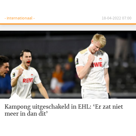
- internationaal -
18-04-2022 07:00
Kampong uitgeschakeld in EHL: ‘Er zat niet
meer in dan dit’