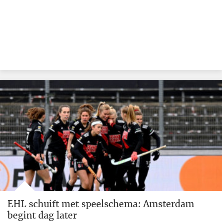
EHL schuift met speelschema: Amsterdam
begint dag later