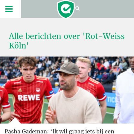
Alle berichten over 'Rot-Weiss
Köln'
Pasha Gademan: ‘Ik wil graag iets bij een