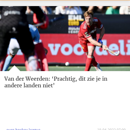
Van der Weerden: ‘Prachtig, dit zie je in
andere landen niet’