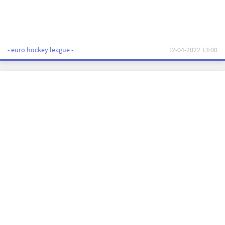
- euro hockey league -
12-04-2022 13:00