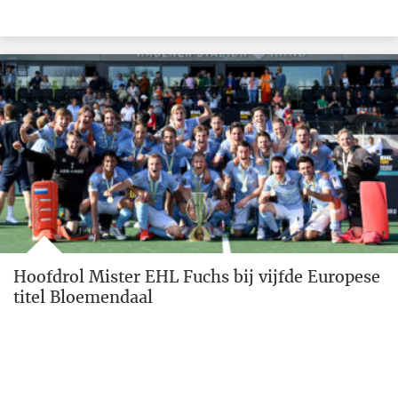
Hoofdrol Mister EHL Fuchs bij vijfde Europese
titel Bloemendaal