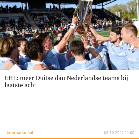
EHL: meer Duitse dan Nederlandse teams bij
laatste acht
- internationaal -
03-10-2022 11:00