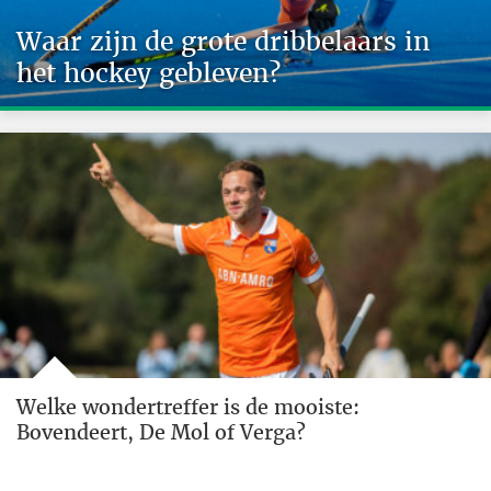
Waar zijn de grote dribbelaars in
het hockey gebleven?
Welke wondertreffer is de mooiste:
Bovendeert, De Mol of Verga?