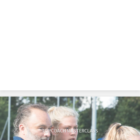
TOPCOACH MASTERCLASS