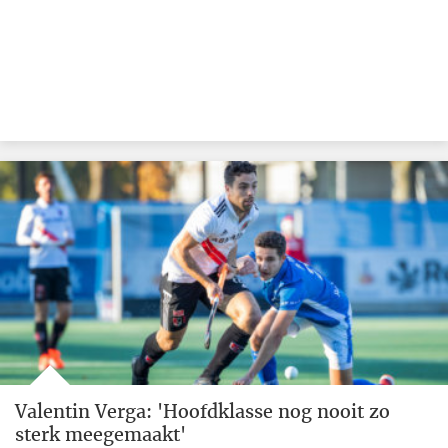
Valentin Verga: 'Hoofdklasse nog nooit zo
sterk meegemaakt'