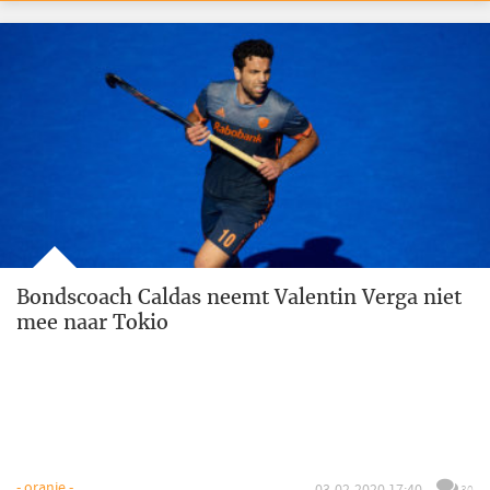
Bondscoach Caldas neemt Valentin Verga niet
mee naar Tokio
- oranje -