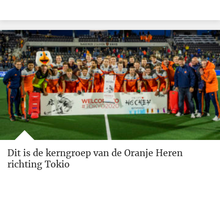
Dit is de kerngroep van de Oranje Heren
richting Tokio