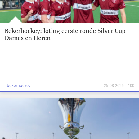
Bekerhockey: loting eerste ronde Silver Cup
Dames en Heren
- bekerhockey -
25-08-2025 17:00