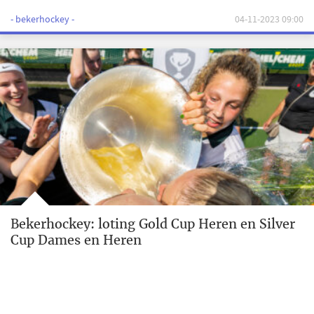
- bekerhockey -
04-11-2023 09:00
Bekerhockey: loting Gold Cup Heren en Silver
Cup Dames en Heren