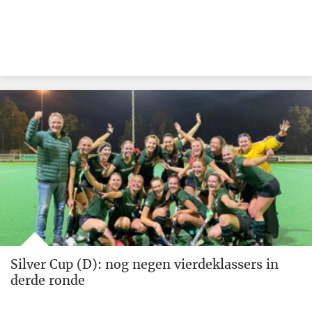
Silver Cup (D): nog negen vierdeklassers in
derde ronde