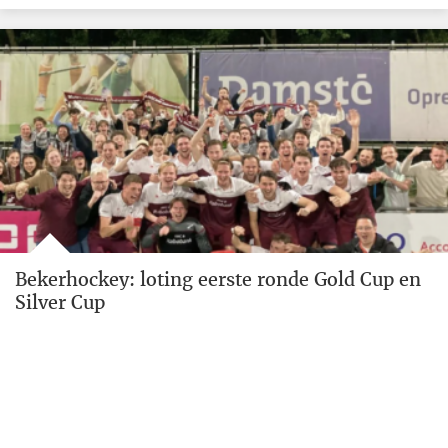
Bekerhockey: loting eerste ronde Gold Cup en
Silver Cup