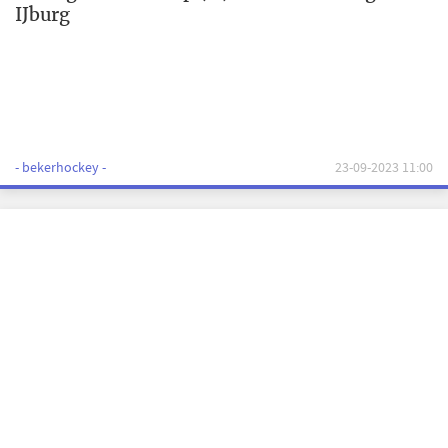
IJburg
- bekerhockey -
23-09-2023 11:00