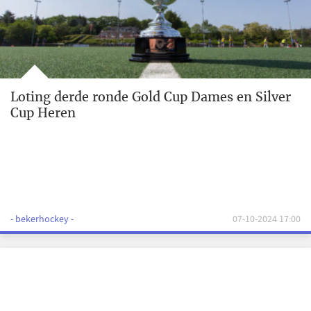
Loting derde ronde Gold Cup Dames en Silver
Cup Heren
- bekerhockey -
07-10-2024 17:00