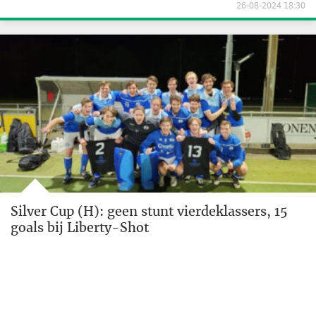
26-08-2024 18:30
Silver Cup (H): geen stunt vierdeklassers, 15
goals bij Liberty-Shot