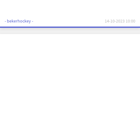
- bekerhockey -
14-10-2023 10:00