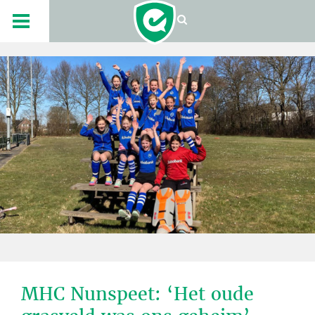
MHC Nunspeet: ‘Het oude