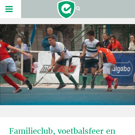
Familieclub, voetbalsfeer en