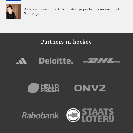
Buitenlands avontuur Antillen: de olympische droom van Juliëtte
Plantenga
Partners in hockey