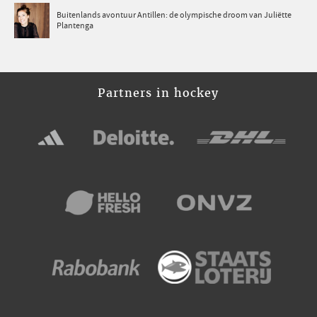
Buitenlands avontuur Antillen: de olympische droom van Juliëtte
Plantenga
Partners in hockey