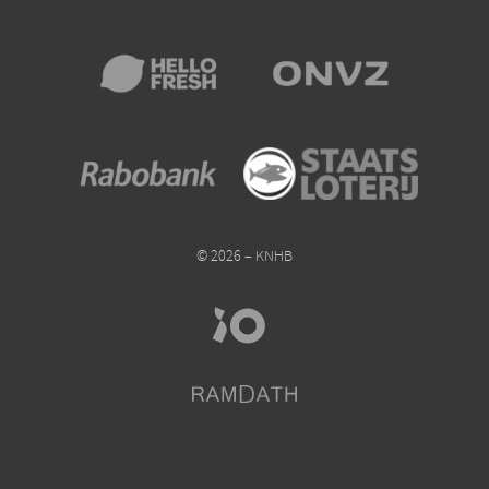
© 2026 – KNHB