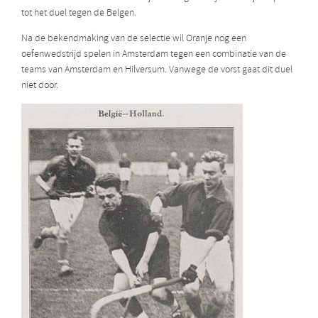
tot het duel tegen de Belgen.
Na de bekendmaking van de selectie wil Oranje nog een
oefenwedstrijd spelen in Amsterdam tegen een combinatie van de
teams van Amsterdam en Hilversum. Vanwege de vorst gaat dit duel
niet door.