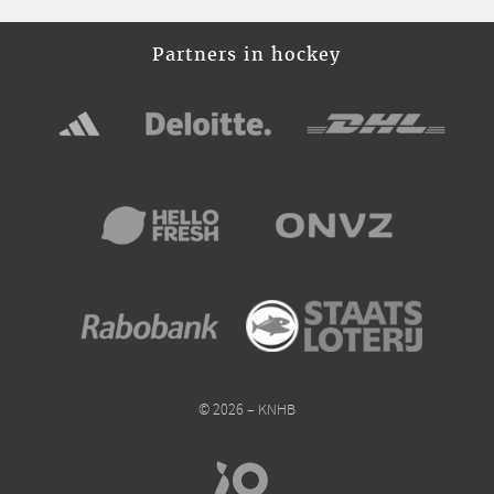
Partners in hockey
© 2026 – KNHB