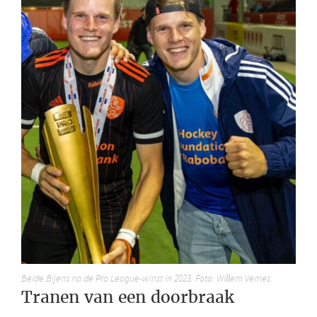
Beide Bijens na de Pro League-winst in 2023. Foto: Willem Vernes
Tranen van een doorbraak