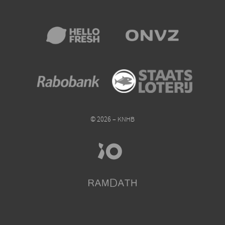
© 2026 – KNHB