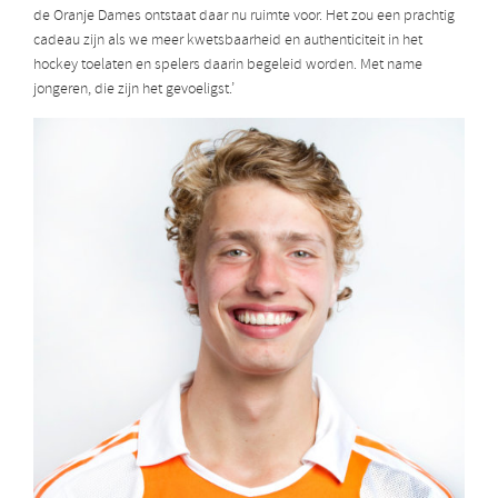
de Oranje Dames ontstaat daar nu ruimte voor. Het zou een prachtig
cadeau zijn als we meer kwetsbaarheid en authenticiteit in het
hockey toelaten en spelers daarin begeleid worden. Met name
jongeren, die zijn het gevoeligst.’