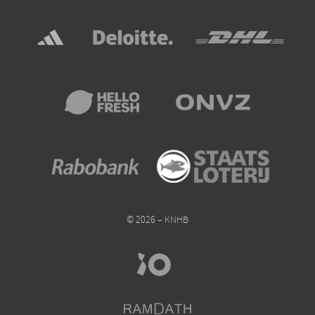
© 2026 – KNHB