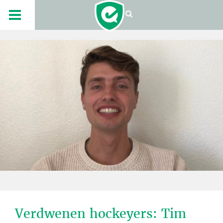
Verdwenen hockeyers: Tim