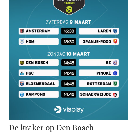
De kraker op Den Bosch