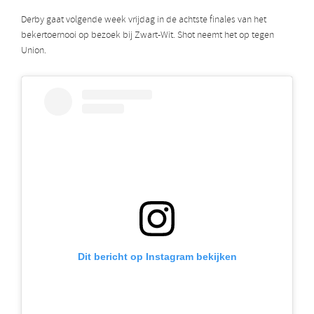
Derby gaat volgende week vrijdag in de achtste finales van het
bekertoernooi op bezoek bij Zwart-Wit. Shot neemt het op tegen
Union.
Dit bericht op Instagram bekijken