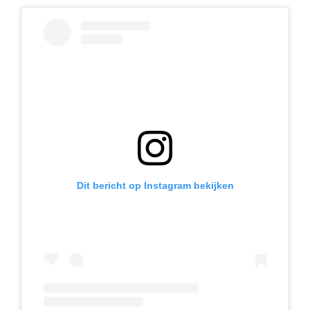
Dit bericht op Instagram bekijken