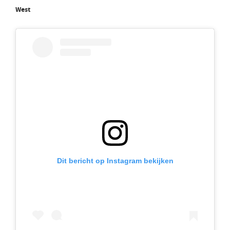
West
Dit bericht op Instagram bekijken