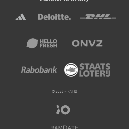
© 2026 – KNHB