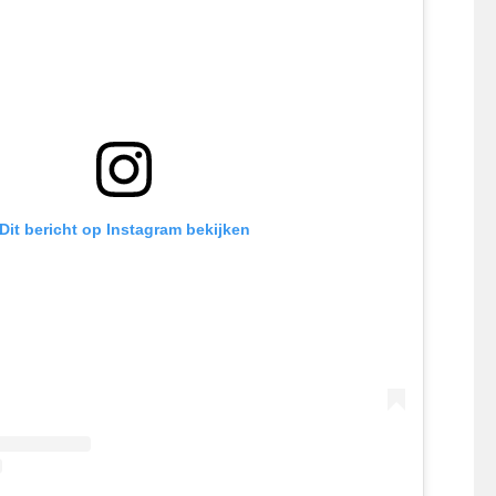
Dit bericht op Instagram bekijken