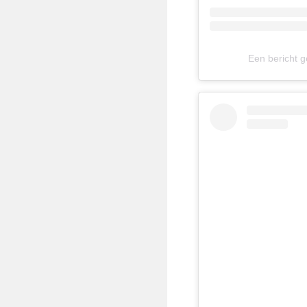
Een bericht 