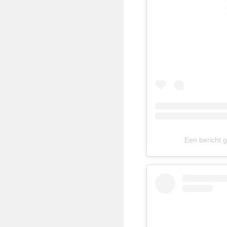
Een bericht 