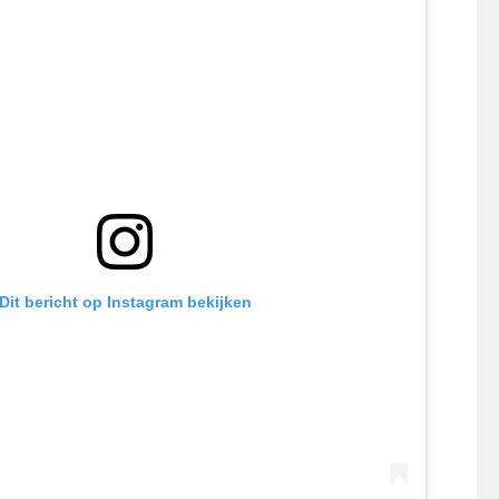
Dit bericht op Instagram bekijken