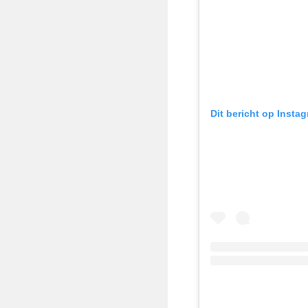
Dit bericht op Insta