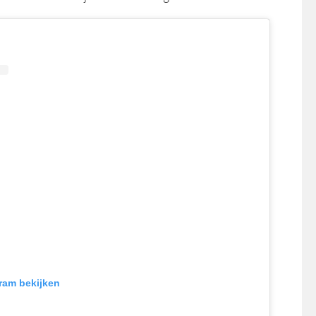
gram bekijken