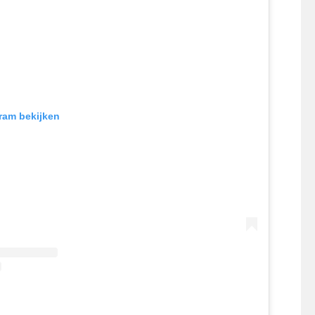
gram bekijken