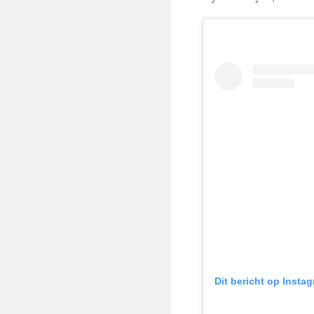
Dit bericht op Insta