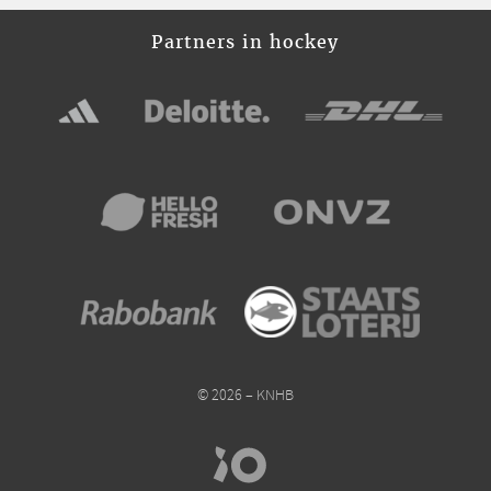
Partners in hockey
© 2026 – KNHB