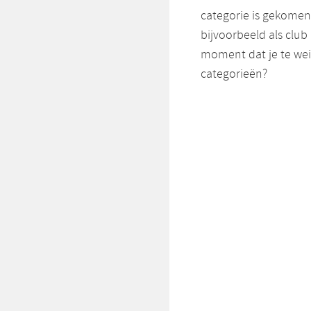
categorie is gekomen 
bijvoorbeeld als club 
moment dat je te wei
categorieën?