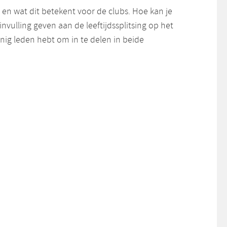
en wat dit betekent voor de clubs. Hoe kan je
invulling geven aan de leeftijdssplitsing op het
nig leden hebt om in te delen in beide