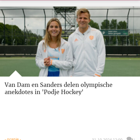
Van Dam en Sanders delen olympische
anekdotes in 'Podje Hockey'
- oranje -