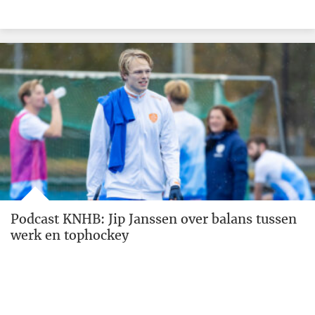
Podcast KNHB: Jip Janssen over balans tussen
werk en tophockey