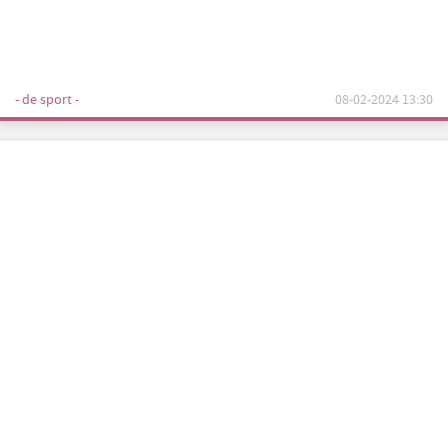
- de sport -
08-02-2024 13:30