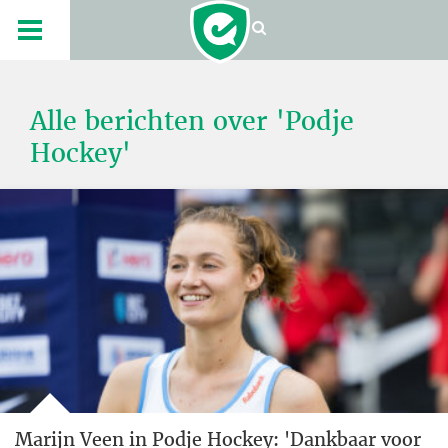
Alle berichten over 'Podje
Hockey'
Marijn Veen in Podje Hockey: 'Dankbaar voor