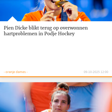
Pien Dicke blikt terug op overwonnen
hartproblemen in Podje Hockey
- oranje dames -
09-10-2025 12:00