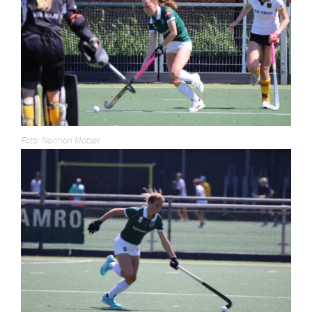
Foto: Norman Matser