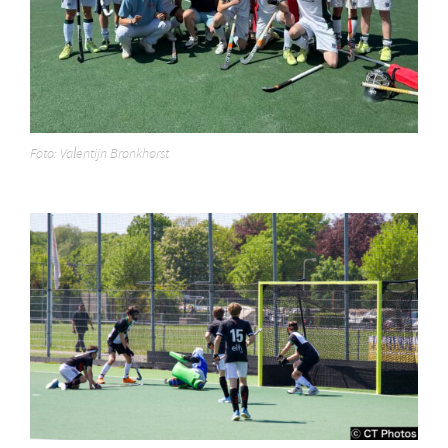
Foto: Valentijn Bronkhorst