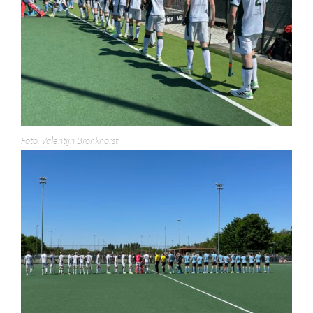
Foto: Valentijn Bronkhorst