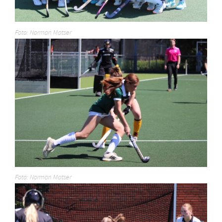
Foto: Norman Matser
Foto: Norman Matser