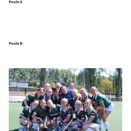
Poule A
Poule B