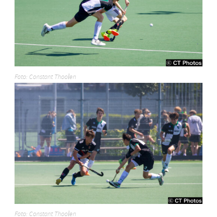
Foto: Constant Thoolen
Foto: Constant Thoolen