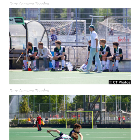
Foto: Constant Thoolen
Foto: Constant Thoolen