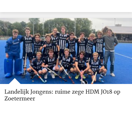
Landelijk Jongens: ruime zege HDM JO18 op
Zoetermeer