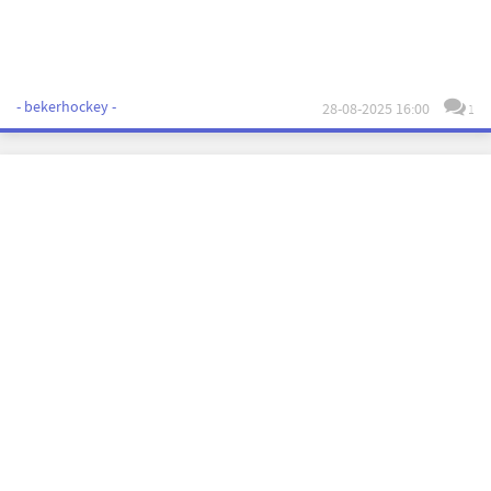
- bekerhockey -
28-08-2025 16:00
1