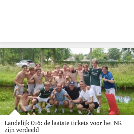
Landelijk O16: de laatste tickets voor het NK
zijn verdeeld