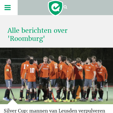
Alle berichten over
'Roomburg'
Silver Cup: mannen van Leusden verpulveren