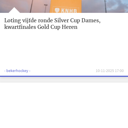
Loting vijfde ronde Silver Cup Dames,
kwartfinales Gold Cup Heren
- bekerhockey -
10-11-2025 17:00