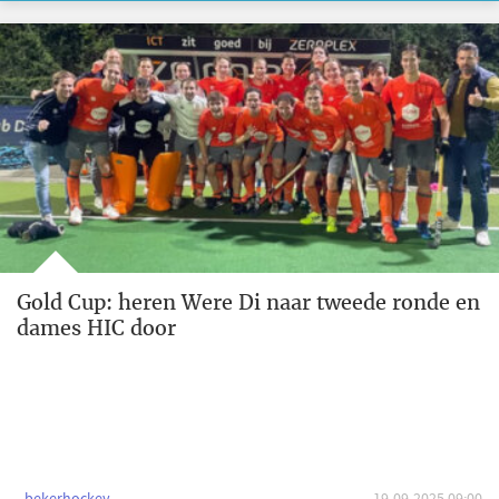
Gold Cup: heren Were Di naar tweede ronde en
dames HIC door