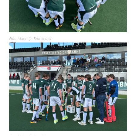
Foto: Valentijn Bronkhorst