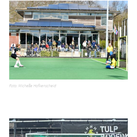
Foto: Michelle Hafkenscheid