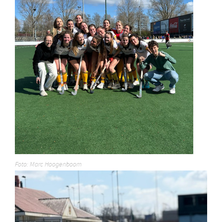
Foto: Marc Hoogenboom