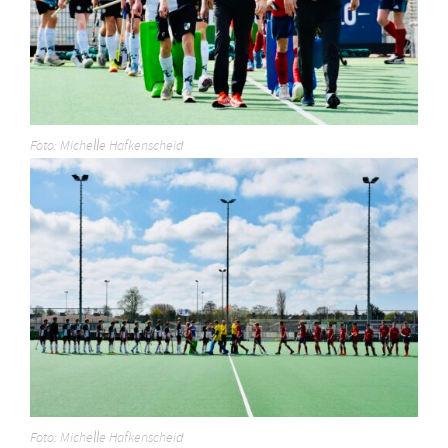
Foto: Michelle Hafkenscheid
Foto: Michelle Hafkenscheid