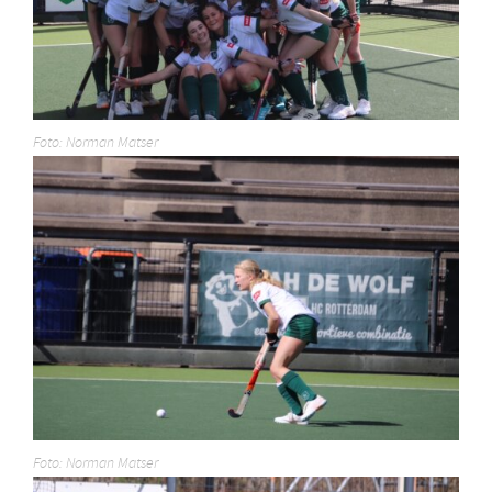
Foto: Norman Matser
Foto: Norman Matser