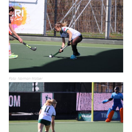
Foto: Norman Matser