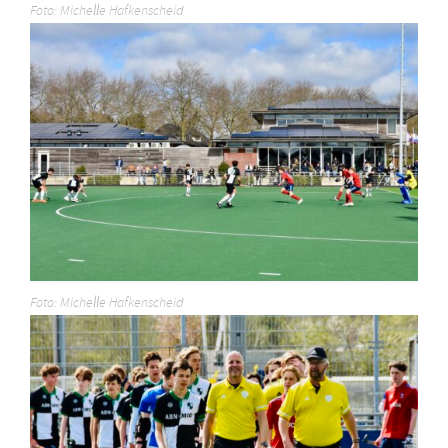
Foto: Michelle Hafkenscheid
Foto: Michelle Hafkenscheid