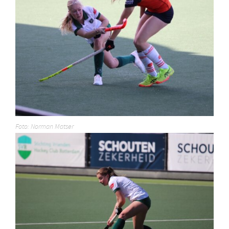
Foto: Norman Matser