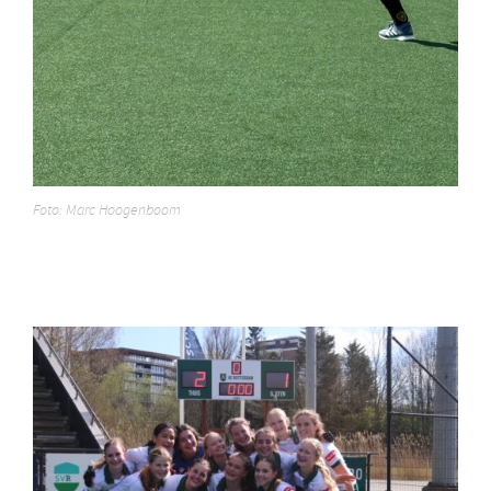
Foto: Marc Hoogenboom