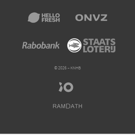
© 2026 – KNHB