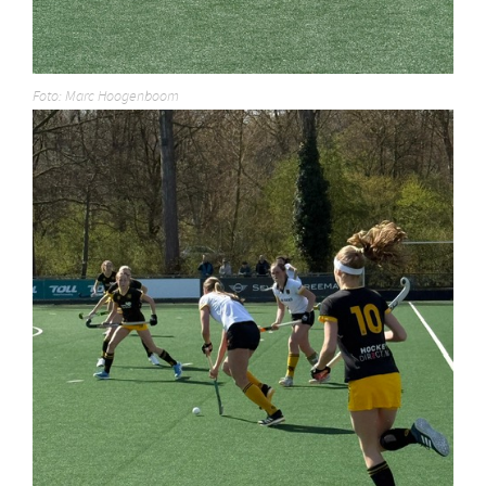
Foto: Marc Hoogenboom