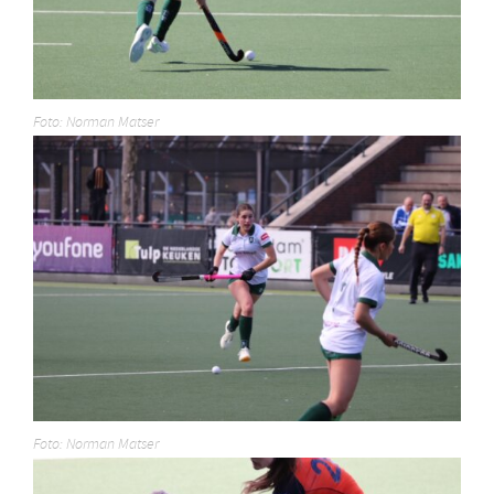
Foto: Norman Matser
Foto: Norman Matser