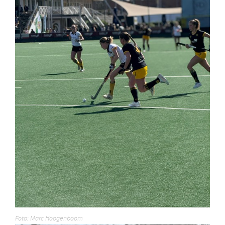
Foto: Marc Hoogenboom