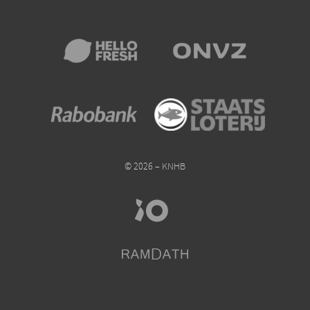
© 2026 – KNHB