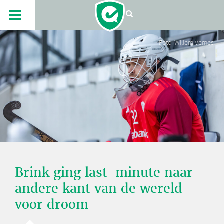
Foto: Willem Vernes
Brink ging last-minute naar
andere kant van de wereld
voor droom