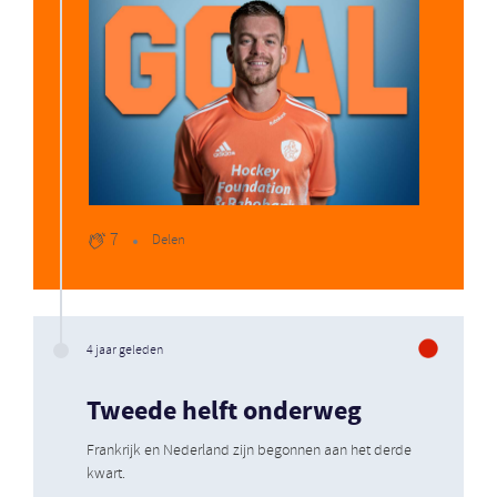
7
Delen
4 jaar geleden
Tweede helft onderweg
Frankrijk en Nederland zijn begonnen aan het derde
kwart.