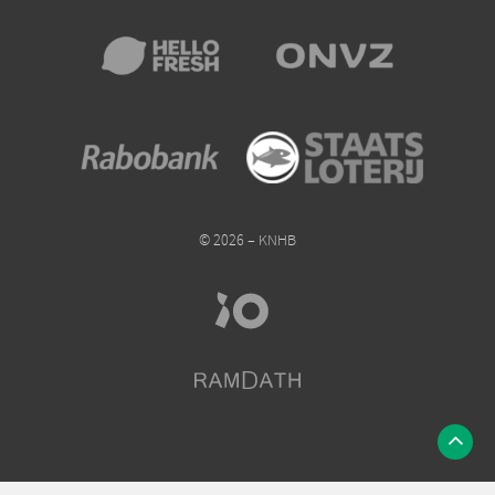
© 2026 – KNHB