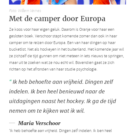
Foto: Willem Vernes
Met de camper door Europa
Ze koos voor haar eigen geluk. Daarom is Oranje voor haar een
gesloten boek. Verschoor stapt komende zomer dan ook in haar
camper om te reizen door Europa. Een van haar dingen op haar
bucketlist. Net als hockeyen in het buitenland. Het komende jaar wil
ze zichzelf de tijd gunnen om niet meteen in iets nieuws te springen,
maar uit te zoeken wat ze nou echt wil. Bovendien gaat ze zich
richten op het afronden van haar studie psychologie.
Ik heb behoefte aan vrijheid. Dingen zelf
indelen. Ik ben heel benieuwd naar de
uitdagingen naast het hockey. Ik ga de tijd
nemen om te kijken wat ik wil.
Maria Verschoor
‘Ik heb behoefte aan vrijheid. Dingen zelf indelen. Ik ben heel