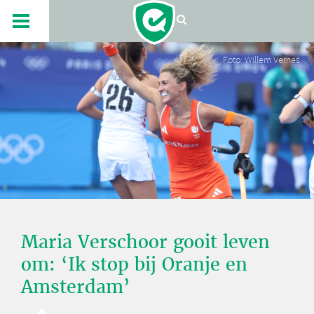
Foto: Willem Vernes
Maria Verschoor gooit leven
om: ‘Ik stop bij Oranje en
Amsterdam’