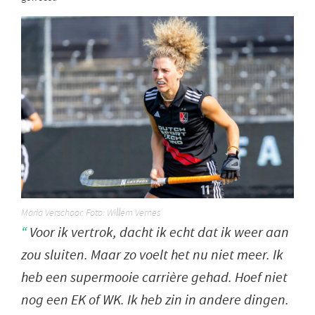
Maria Verschoor. Foto: Willem Vernes
Voor ik vertrok, dacht ik echt dat ik weer aan
zou sluiten. Maar zo voelt het nu niet meer. Ik
heb een supermooie carrière gehad. Hoef niet
nog een EK of WK. Ik heb zin in andere dingen.