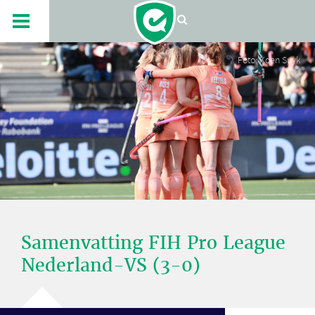
Foto: Koen Suyk
Samenvatting FIH Pro League
Nederland-VS (3-0)