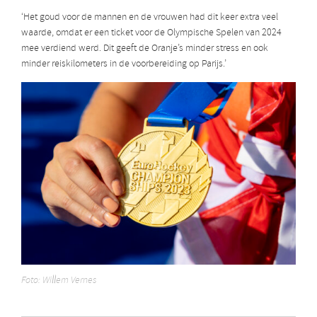
‘Het goud voor de mannen en de vrouwen had dit keer extra veel
waarde, omdat er een ticket voor de Olympische Spelen van 2024
mee verdiend werd. Dit geeft de Oranje’s minder stress en ook
minder reiskilometers in de voorbereiding op Parijs.’
Foto: Willem Vernes