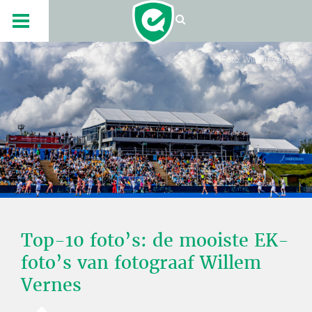
Foto: Willem Vernes
Top-10 foto’s: de mooiste EK-
foto’s van fotograaf Willem
Vernes