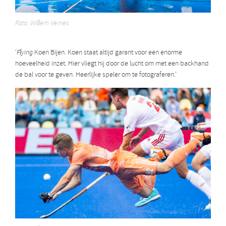
Foto: Willem Vernes
‘
Flying
Koen Bijen. Koen staat altijd garant voor een enorme
hoeveelheid inzet. Hier vliegt hij door de lucht om met een backhand
de bal voor te geven. Heerlijke speler om te fotograferen.’