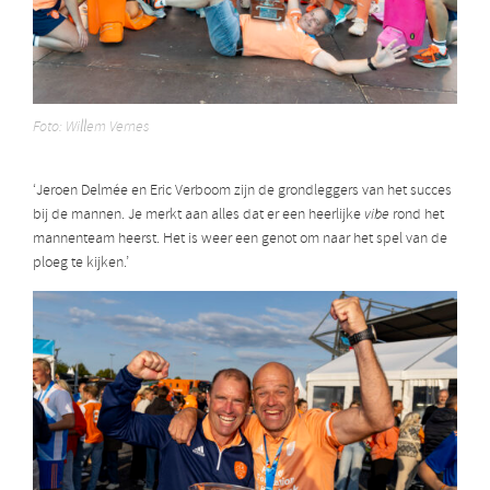
Foto: Willem Vernes
‘Jeroen Delmée en Eric Verboom zijn de grondleggers van het succes
bij de mannen. Je merkt aan alles dat er een heerlijke
vibe
rond het
mannenteam heerst. Het is weer een genot om naar het spel van de
ploeg te kijken.’