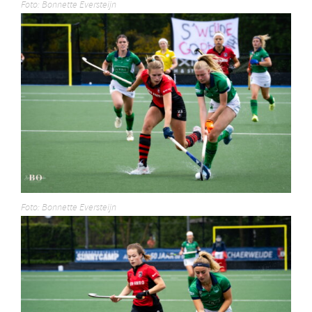
Foto: Bonnette Eversteijn
Foto: Bonnette Eversteijn