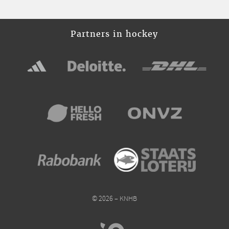
Partners in hockey
© 2026 – KNHB