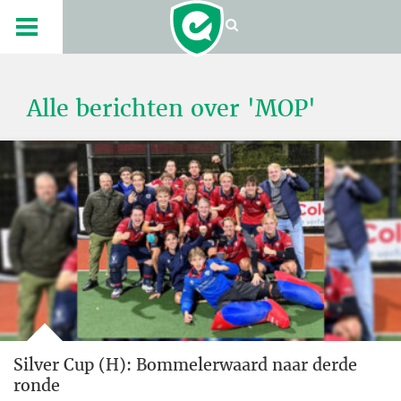
Alle berichten over 'MOP'
Silver Cup (H): Bommelerwaard naar derde
ronde