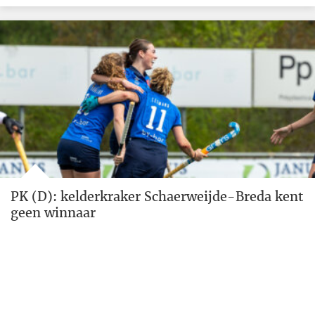
PK (D): kelderkraker Schaerweijde-Breda kent
geen winnaar