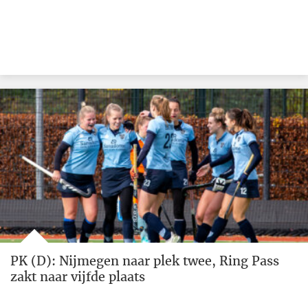
PK (D): Nijmegen naar plek twee, Ring Pass
zakt naar vijfde plaats