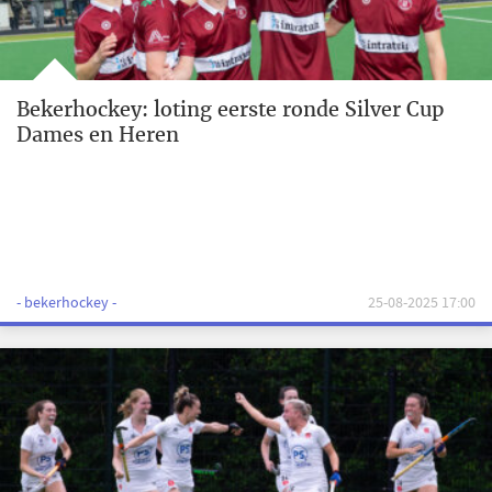
Bekerhockey: loting eerste ronde Silver Cup
Dames en Heren
- bekerhockey -
25-08-2025 17:00