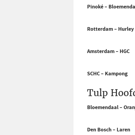
Pinoké – Bloemenda
Rotterdam – Hurley
Amsterdam – HGC
SCHC – Kampong
Tulp Hoof
Bloemendaal – Oran
Den Bosch – Laren