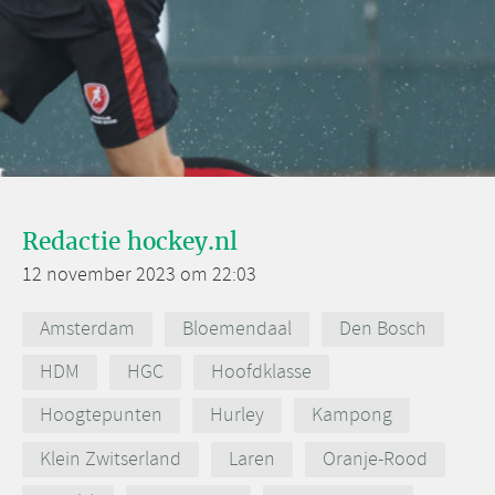
Redactie hockey.nl
12 november 2023 om 22:03
Amsterdam
Bloemendaal
Den Bosch
HDM
HGC
Hoofdklasse
Hoogtepunten
Hurley
Kampong
Klein Zwitserland
Laren
Oranje-Rood