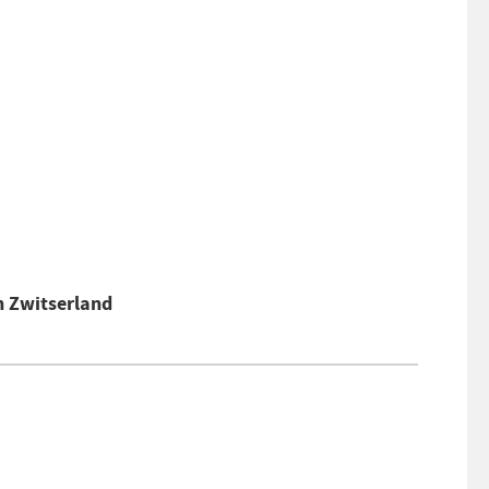
n Zwitserland