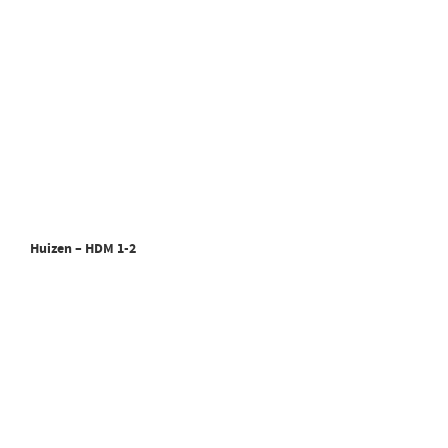
Huizen – HDM 1-2