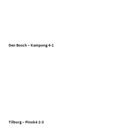
Den Bosch – Kampong 4-1
Tilburg – Pinoké 2-3