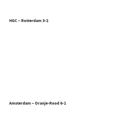
HGC – Rotterdam 3-2
Amsterdam – Oranje-Rood 6-1