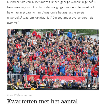
Ik vind er niks van. Ik ben mezelf. Ik heb gezegd waar ik in geloof. Ik
begon eraan, omdat ik dacht dat we gingen winnen. Het moet ook
helemaal niet gaan om mij. Waarom is het raar als je zoiets
uitspreekt? Waarom kan dat niet? Dat zegt meer over anderen dan
over mij.’
Foto: Willem Vernes
Kwartetten met het aantal