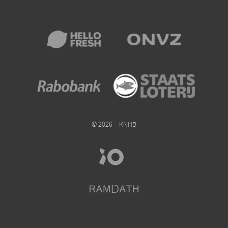
© 2026 – KNHB