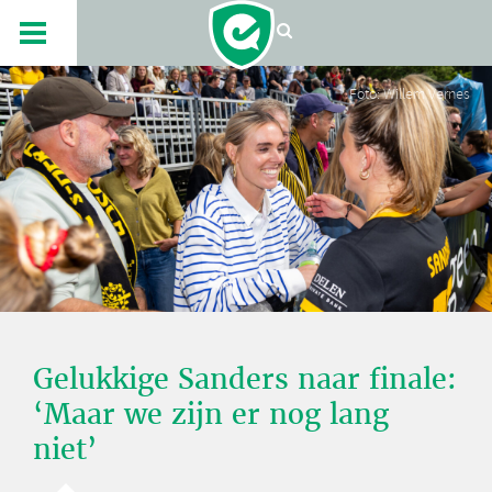
Foto: Willem Vernes
Gelukkige Sanders naar finale:
‘Maar we zijn er nog lang
niet’