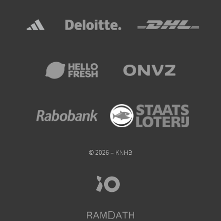
© 2026 – KNHB