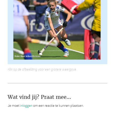
Klik op de afbeelding voor een grotere weergave.
Wat vind jij? Praat mee...
Je moet
inloggen
om een reactie te kunnen plaatsen.