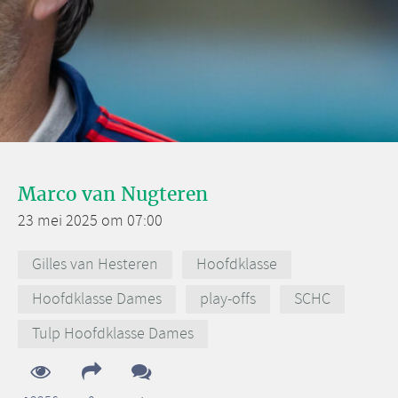
Marco van Nugteren
23 mei 2025 om 07:00
Gilles van Hesteren
Hoofdklasse
Hoofdklasse Dames
play-offs
SCHC
Tulp Hoofdklasse Dames