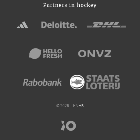
Partners in hockey
© 2026 – KNHB