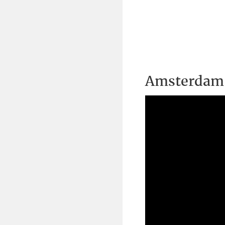
Amsterdam