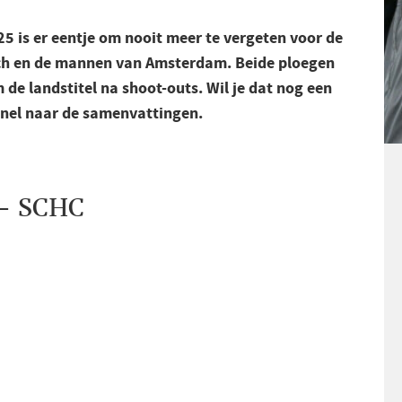
 is er eentje om nooit meer te vergeten voor de
h en de mannen van Amsterdam. Beide ploegen
de landstitel na shoot-outs. Wil je dat nog een
 snel naar de samenvattingen.
– SCHC