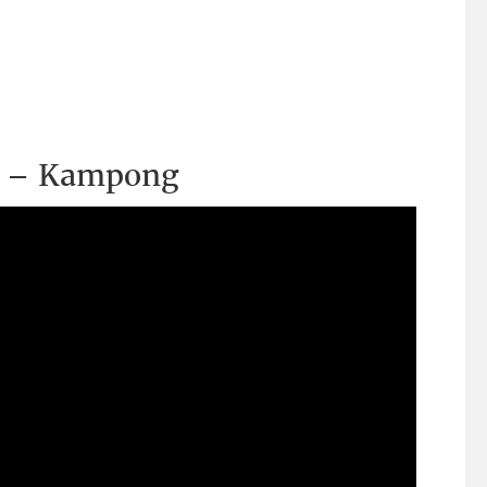
 – Kampong