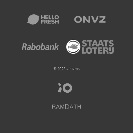
© 2026 – KNHB