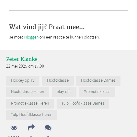
Wat vind jij? Praat mee...
Je moet
inloggen
om een reactie te kunnen plaatsen.
Peter Klanke
22 mei 2025 om 17:00
Hockey op TV
Hoofdklasse
Hoofdklasse Dames
Hoofdklasse Heren
play-offs
Promotieklasse
Promotieklasse Heren
Tulp Hoofdklasse Dames
Tulp Hoofdklasse Heren