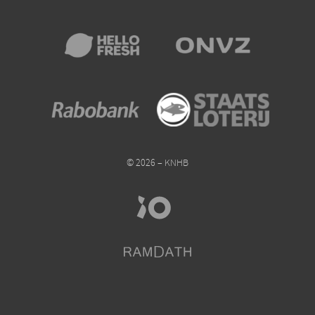
© 2026 – KNHB